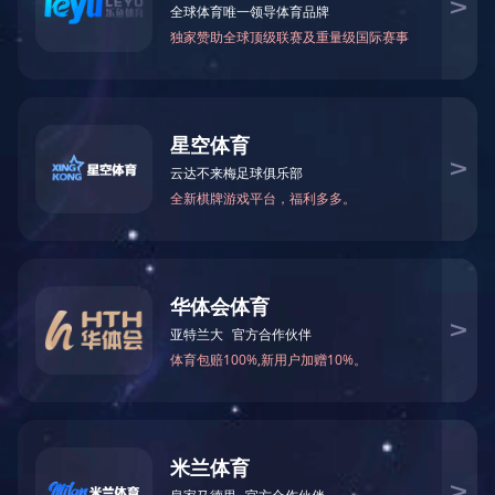
打包机
分离机
去石机
> > > > > > >
标签：kaiyun·开云（中国）
公司概况
公司简介
kaiyun·开云（中国）官方网站
联系我们
厂家
下的所有产品的用途、型号、
营业执照
讯、价格行情、展会信息、图片资料
产品分类
分类：
榨油机
kaiyun·开云（中国）官方网站
推荐产品
粉碎机
搅拌机