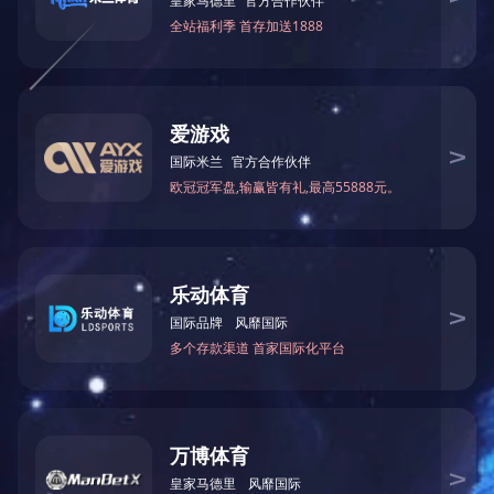
颗粒机
铡草机
脱粒机
打包机
分离机
去石机
提升机
脱壳机
脱皮制糁机
组合机
饲料机
组合米机
其他机型
新闻资讯