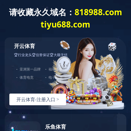
欢迎进入南宁凯宇兴机械设备有限公司官方网站！
kaiyun.com
关于凯宇兴
产品中心
公司简介
榨油机
联系我们
kaiyun·开云（中国）
营业执照
官方网站
粉碎机
搅拌机
颗粒机
铡草机
脱粒机