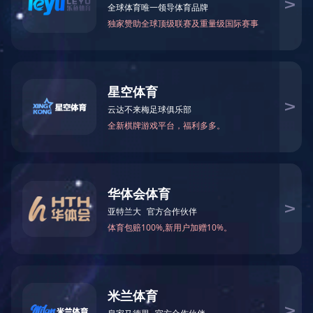
打包机
分离机
去石机
> > > > > > >
广西kaiyun·开云（中国）官方
案例分类
调试完成案例
合作案例
产品分类
榨油机
kaiyun·开云（中国）官方网站
粉碎机
搅拌机
颗粒机
铡草机