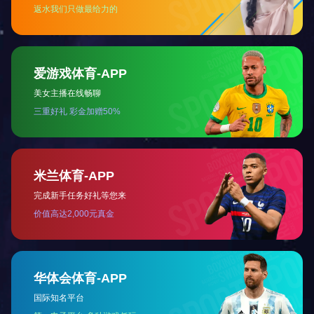
碾米成套设备
饲料颗粒机
关键词：
广西kaiyun·开云（中国）
色选机厂家
颗粒机
上一篇：
新三型组合米机安装试机完
广西kaiyun·开云
粉碎机厂家
下一篇：
没有了
（中国）官方网站
相关产品：
联系我们
企业名称：南宁凯宇兴机械设备
有限公司
联系人：王先生/龙女士
手机：
18507716476/13878172279
kaiyun·开云（中国）官方网站
网址：www.dnfzy.com
地址：广西省南宁市天德路16号
2-17号(沃尔沃斜对面)
kaiyun·开云（中国）官方网站