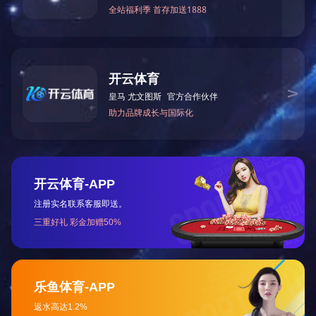
官方网站
你知道广西kaiyun·开云（中国）官方网
站在使用过程...
你一定要知道的kaiyun·开云（中国）官
方网站产品要...
造成kaiyun·开云（中国）官方网站碾白
不足或局部过...
关于广西榨油机的常见问题及...
热门关键词
玉米制糁机
多功能粉碎机
大型kaiyun·开云
新型kaiyun·开云
（中国）官方网站
（中国）官方网站
榨油机
kaiyun·开云（中
国）官方网站厂家