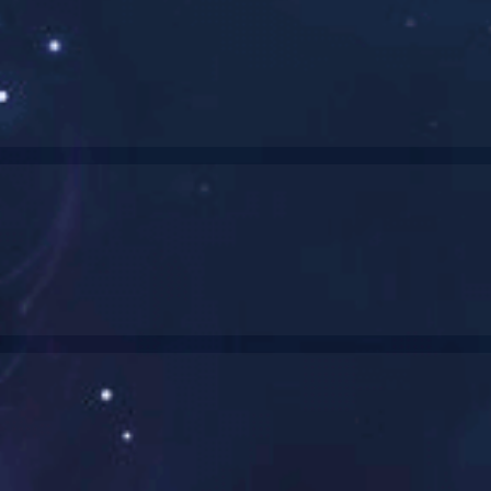
包机
离机
石机
> > > >
一定要知道的kaiyun·开云（中国）官方网站产品
选购
你一定要知道的kaiyun·开云（中国）官
发布日期：
2019-05-21
作者：
点击：
433
大型kaiyun·开云（中国）官方网站
产品的选购要点
我国现有kaiyun·开云（中国）官方网站生产企业100多家
其中大多数为个体私营企业。从近几年国家监督抽查结果来看，
2003年4季度抽样合格率仅为53.6%，应该讲问题相当严重。因
为例，建议广大农民消费者在选购时掌握以下要点。