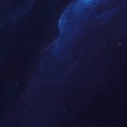
动皮带轮，感觉机器运转是否灵活，无卡滞现象或异常摩擦声响
碾米室内表面是否经过加工，平整光滑；米刀调整是否灵活方便
源，做空机运转，检查机器声音是否均匀，机体振动是否剧烈，
工效果；其五检查包装箱内的配件及相关资料、合格证等是否齐
发票。
购买后，消费者应在认真阅读和理解产品使用说明书后，在短
工。一年内出现产品质量问题，可依据国家六部委发布的《农业
》及时要求销售商给予解决。否则可投诉到当地消费者协会请求
买kaiyun·开云（中国）官方网站，就上kaiyun·开云（中
，联系电话王18507716476 龙13878172279，欢迎来电咨询！
址：/news/397.html
词：
大型kaiyun·开云（中国）官方网站
,
大型kaiyun·开云（中国）官方网站的功能
,
大
篇：
你知道广西kaiyun·开云（中国）官方网站在使用过程中需要注意什么？
篇：
关于kaiyun·开云（中国）官方网站中谷糙分离机的操作你知道多少？