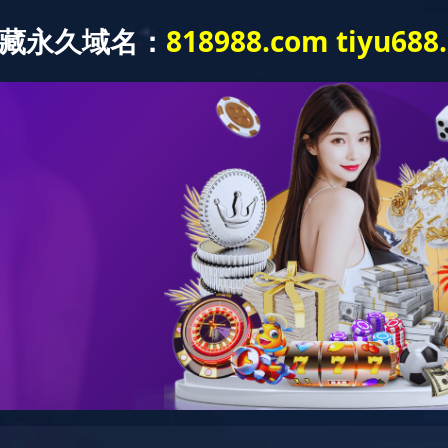
中心
合作案例
新闻资讯
服
油机
合作案例
公司新闻
服
·开云（中国）
行业新闻
网站
碎机
技术知识
拌机
粒机
草机
粒机