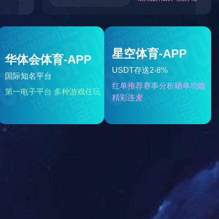
）官方网站产品属于大宗商品，因此在
物料），适当考虑发展因素，对自己
定位，选择合适的种类和机型；其次应按
了解市场上该机型产品的生产厂家规
材质、性能指标以及产品的三包、售
关农产品加工机械信息网上进行详细