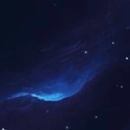
转
玉米制糁机
颗粒机
及
饲料颗粒机
广西kaiyun·开云
力
（中国）官方网站
加
要
碾米成套设备
kaiyun·开云（中
国）官方网站厂家
加
定
多功能粉碎机
大型kaiyun·开云
（中国）官方网站
路
联系我们
企业名称：南宁凯宇兴机械设备
有限公司
本文网
联系人：王先生/龙女士
手机：
关键
18507716476/13878172279
网址：www.dnfzy.com
上一
地址：广西省南宁市天德路16号
下一