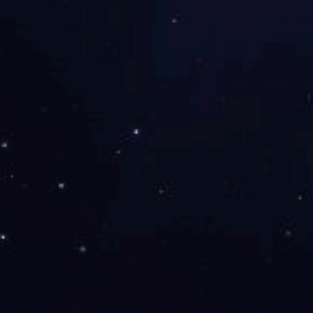
联系
全国咨询电话：
南宁
18507716476
电话：
电话：
网址：w
地址：