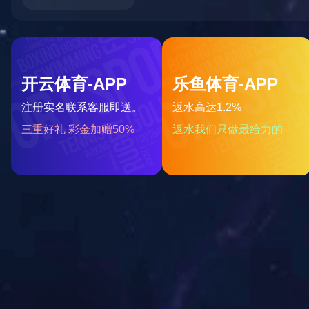
贺州宽35
大型kai
绍：35型
量主要有上
查看详