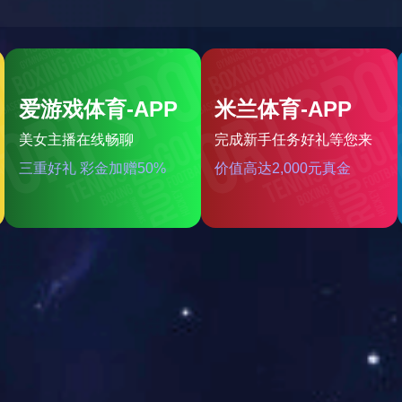
型全自动粉
yun·开云（中国）官方网站产品介
全自动粉碎机 中型齿盘式粉碎机产
机体、机盖、转子总成、...
情
联系我们
PRODUCT CENTRE
产品中心
凯宇兴
以优质产品赢得客户信赖