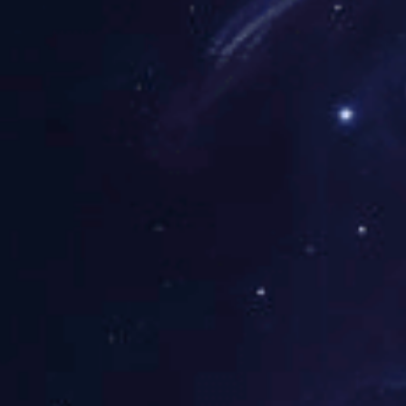
贺州脱粒机
贺州打包机
贺州分离机
其他产品
贺州全自动新型k