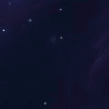
超强大的规模是您坚实
• 针对榨油机设备提供应用与操作、维护与维
• 新用户可可享1次0收费安装培训；
• 一对一为您提供解决方案，、量身设计适合