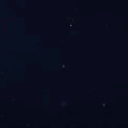
大的规模是您坚实的后盾
管理团队和服务团队；
达各省市，口俱佳；
质源自产品，服务价值我们的追求，购机半年内，可提供服