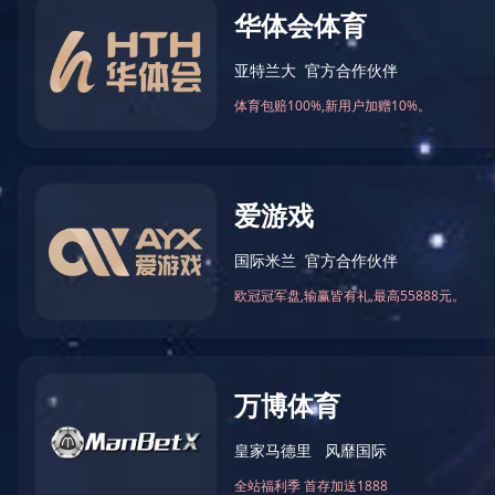
贺州
贺州
贺州
> > > 