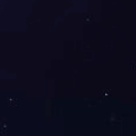
模是您坚实的后盾
进行设计、制造、销售；
户就能使用；
求出厂榨油机合格。