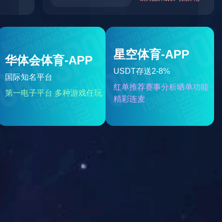
贺州普35型粉碎机
广西kaiyun·开云（中国）官方网站介绍该
机特点:多功能:粉碎各种农作物秸秆、粮食
等(稻草除外)电机直联:结构简单，...
查看详情
联系我们