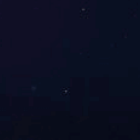
超强
• 公司具备的
• 服务用户多
• 我们坚信品
务支持。