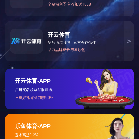
你一定要知道的kaiyun·开云（中国）官
方网站产品要...
造成kaiyun·开云（中国）官方网站碾白
不足或局部过...
关于广西榨油机的常见问题及...
热门关键词
榨油机
全自动粉碎机
大型kaiyun·开云
多功能粉碎机
（中国）官方网站
色选机厂家
小型kaiyun·开云
玉米制糁机
（中国）官方网站
新型kaiyun·开云
（中国）官方网站
全自动kaiyun·开云
广西kaiyun·开云