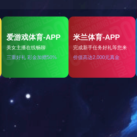
15-15新三型组合kaiyun·开云（中国）官方网站系列
分类：
组合米机
产品编号：1558686308
关键词：
广西kaiyun·开云（中国）官方网站
,
广西米机
,
广西榨油机
推荐产品