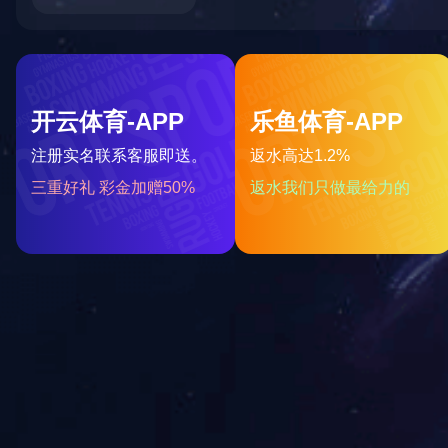
颗粒机
铡草机
脱粒机
打包机
分离机
去石机
提升机
脱壳机
脱皮制糁机
组合机
饲料机
组合米机
其他机型
新闻资讯